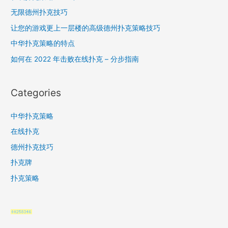
f
无限德州扑克技巧
o
让您的游戏更上一层楼的高级德州扑克策略技巧
r
中华扑克策略的特点
:
如何在 2022 年击败在线扑克 – 分步指南
Categories
中华扑克策略
在线扑克
德州扑克技巧
扑克牌
扑克策略