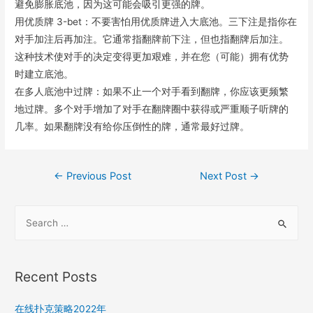
避免膨胀底池，因为这可能会吸引更强的牌。
用优质牌 3-bet：不要害怕用优质牌进入大底池。三下注是指你在
对手加注后再加注。它通常指翻牌前下注，但也指翻牌后加注。
这种技术使对手的决定变得更加艰难，并在您（可能）拥有优势
时建立底池。
在多人底池中过牌：如果不止一个对手看到翻牌，你应该更频繁
地过牌。多个对手增加了对手在翻牌圈中获得或严重顺子听牌的
几率。如果翻牌没有给你压倒性的牌，通常最好过牌。
Post
←
Previous Post
Next Post
→
navigation
S
e
a
r
Recent Posts
c
h
在线扑克策略2022年