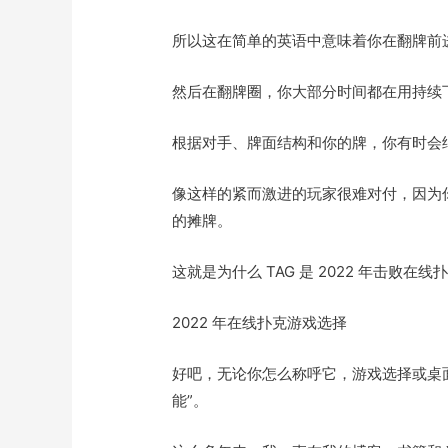
所以这在简单的英语中意味着你在翻牌前
然后在翻牌圈，你大部分时间都在用持续
根据对手、牌面结构和你的牌，你有时会
像这样的紧而激进的玩家很难对付，因为
的摊牌。
这就是为什么 TAG 是 2022 年击败在
2022 年在线扑克游戏选择
好吧，无论你怎么称呼它，游戏选择或桌面选
能”。