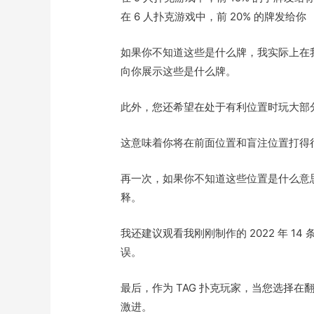
在 6 人扑克游戏中，前 20% 的牌发给你
如果你不知道这些是什么牌，我实际上在
向你展示这些是什么牌。
此外，您还希望在处于有利位置时玩大部
这意味着你将在前面位置和盲注位置打得很
再一次，如果你不知道这些位置是什么意
释。
我还建议观看我刚刚制作的 2022 年 
误。
最后，作为 TAG 扑克玩家，当您选择
激进。