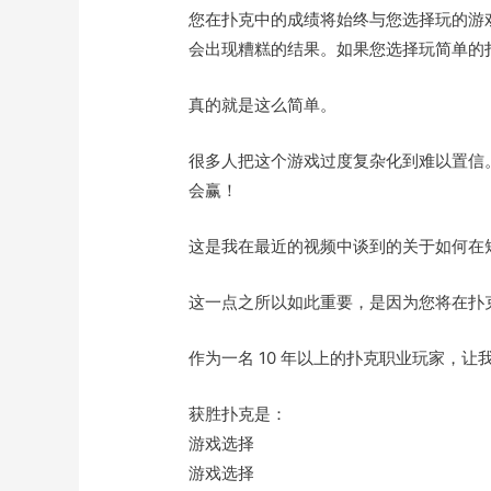
您在扑克中的成绩将始终与您选择玩的游
会出现糟糕的结果。如果您选择玩简单的
真的就是这么简单。
很多人把这个游戏过度复杂化到难以置信
会赢！
这是我在最近的视频中谈到的关于如何在短
这一点之所以如此重要，是因为您将在扑
作为一名 10 年以上的扑克职业玩家，
获胜扑克是：
游戏选择
游戏选择