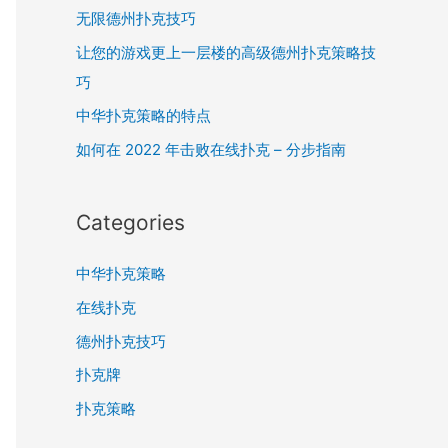
f
无限德州扑克技巧
o
让您的游戏更上一层楼的高级德州扑克策略技
r
巧
:
中华扑克策略的特点
如何在 2022 年击败在线扑克 – 分步指南
Categories
中华扑克策略
在线扑克
德州扑克技巧
扑克牌
扑克策略