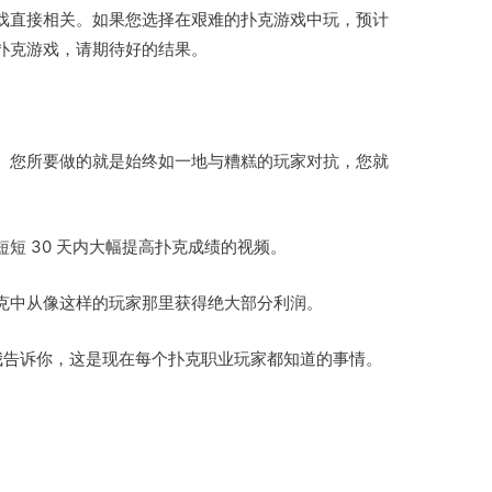
戏直接相关。如果您选择在艰难的扑克游戏中玩，预计
扑克游戏，请期待好的结果。
。您所要做的就是始终如一地与糟糕的玩家对抗，您就
短 30 天内大幅提高扑克成绩的视频。
克中从像这样的玩家那里获得绝大部分利润。
让我告诉你，这是现在每个扑克职业玩家都知道的事情。