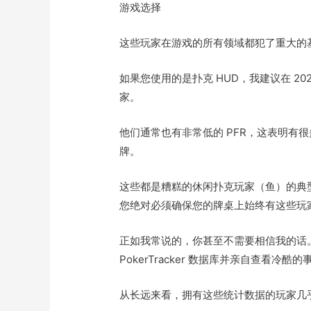
游戏选择
这些玩家在游戏的所有领域都犯了重大的
如果您使用的是扑克 HUD，我建议在 202
家。
他们通常也有非常低的 PFR，这表明有很
牌。
这些都是糟糕的休闲扑克玩家（鱼）的典型
您绝对必须确保您的牌桌上始终有这些玩
正如我常说的，你甚至不需要相信我的话
PokerTracker 数据库并亲自查看冷酷的
从长远来看，拥有这些统计数据的玩家几乎总