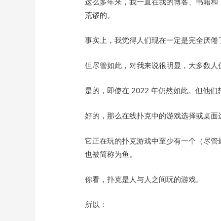
这么多年来，我一直在我的博客、书籍和 Y
荒谬的。
事实上，我觉得人们现在一定是完全厌倦
但尽管如此，对我来说很明显，大多数人
是的，即使在 2022 年仍然如此。但他
好的，那么在线扑克中的游戏选择或桌面
它正在玩的扑克游戏中至少有一个（尽管
也被简称为鱼。
你看，扑克是人与人之间玩的游戏。
所以：