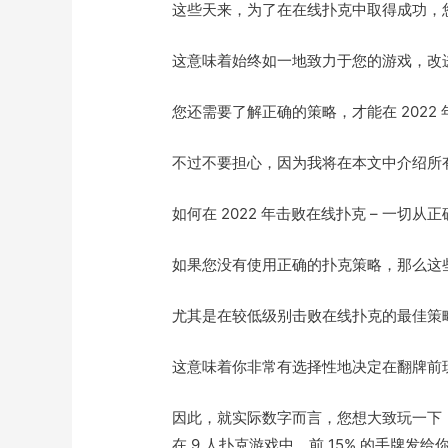
这些天来，为了在在线扑克中取得成功，
这意味着始终如一地致力于您的游戏，改
您还需要了解正确的策略，才能在 2022
不过不要担心，因为我将在本文中介绍所有
如何在 2022 年击败在线扑克 – 一切从
如果您没有使用正确的扑克策略，那么这
尤其是在较低级别击败在线扑克的最佳策略
这意味着你非常有选择性地决定在翻牌前
因此，就实际数字而言，您想大致玩一下
在 9 人扑克游戏中，前 15% 的手牌发给