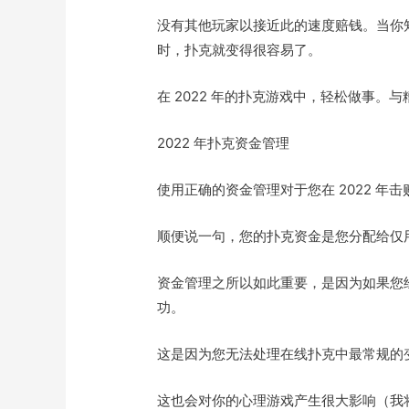
没有其他玩家以接近此的速度赔钱。当你
时，扑克就变得很容易了。
在 2022 年的扑克游戏中，轻松做事。
2022 年扑克资金管理
使用正确的资金管理对于您在 2022 年
顺便说一句，您的扑克资金是您分配给仅
资金管理之所以如此重要，是因为如果您
功。
这是因为您无法处理在线扑克中最常规的
这也会对你的心理游戏产生很大影响（我