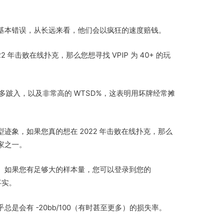
基本错误，从长远来看，他们会以疯狂的速度赔钱。
2 年击败在线扑克，那么您想寻找 VPIP 为 40+ 的玩
多跛入，以及非常高的 WTSD%，这表明用坏牌经常摊
迹象，如果您真的想在 2022 年击败在线扑克，那么
家之一。
。如果您有足够大的样本量，您可以登录到您的
事实。
是会有 -20bb/100（有时甚至更多）的损失率。