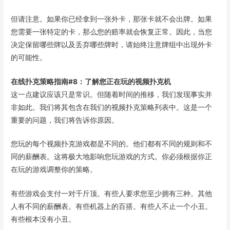
但请注意。如果你已经拿到一张外卡，那张卡就不会出牌。如果
您需要一张特定的卡，那么您的赔率就会恢复正常。因此，当您
决定保留哪些牌以及丢弃哪些牌时，请始终注意牌组中出现外卡
的可能性。
在线扑克策略指南#8：了解您正在玩的视频扑克机
这一点建议应该只是常识。但随着时间的推移，我们发现事实并
非如此。我们将其包含在我们的视频扑克策略列表中。这是一个
重要的问题，我们将告诉你原因。
您玩的每个视频扑克游戏都是不同的。他们都有不同的规则和不
同的薪酬表。这将极大地影响您玩游戏的方式。你必须根据你正
在玩的游戏调整你的策略。
有些游戏会支付一对千斤顶。有些人要求您至少拥有三种。其他
人有不同的薪酬表。有些机器上的百搭。有些人不止一个小丑。
有些根本没有小丑。