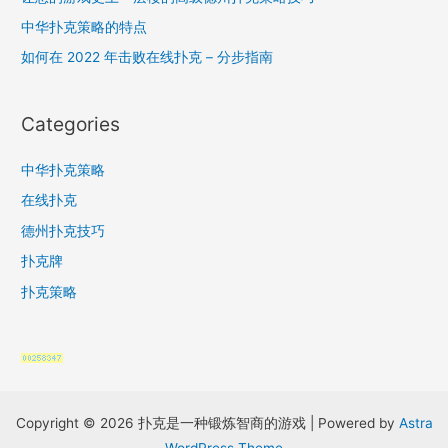
r
中华扑克策略的特点
:
如何在 2022 年击败在线扑克 – 分步指南
Categories
中华扑克策略
在线扑克
德州扑克技巧
扑克牌
扑克策略
Copyright © 2026 扑克是一种锻炼智商的游戏 | Powered by
Astra