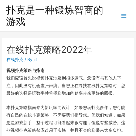
扑克是一种锻炼智商的
游戏
Main
Men
在线扑克策略2022年
在线扑克
/ By
jit
视频扑克策略与指南
我们应该首先说视频扑克涉及到很多运气。您没有与其他人下
注，因此没有机会虚张声势。当您正在寻找在线扑克策略时，您
最好的选择是玩数字并希望您增加的赔率带来更好的回报。
本扑克策略指南专为新玩家而设计。如果您玩扑克多年，您可能
有自己的在线扑克策略，不需要我们指导您。但我们知道，如果
您是游戏新手，整个过程可能看起来很有趣，但也有些威胁。这
些视频扑克策略都应该易于实施，并且不会给您带来太多负担。