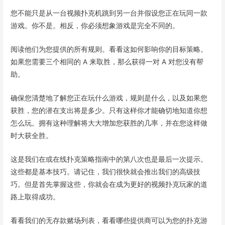
您不能只是从一台视频扑克机跳到另一台并假设您正在玩同一款
游戏。你不是。相反，你必须想象游戏是完全不同的。
阅读他们为您提供的所有规则。看看这如何影响你的目标策略。
如果您需要三个相同的 A 来取胜，那么获得一对 A 对您没有帮
助。
确保您清楚地了解您正在玩什么游戏，规则是什么，以及如果您
获胜，您的潜在支出将是多少。只有这样你才能确切地知道你想
怎么玩。拥有这种理解将大大增加您获胜的几率，并在您这样做
时大获全胜。
这是我们在或在线扑克策略指南中的第八次也是最后一次提示。
这些都是基本技巧。请记住，我们很快就会推出我们的高级技
巧。但是首先掌握这些，你就会在成为更好的视频扑克玩家的道
路上取得成功。
看看我们的无存款赌场列表，看看哪些提供商可以为您的扑克游